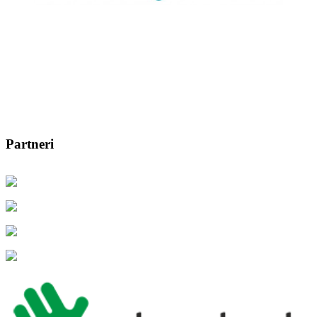
Partneri