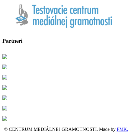
Partneri
© CENTRUM MEDIÁLNEJ GRAMOTNOSTI. Made by
FMK.