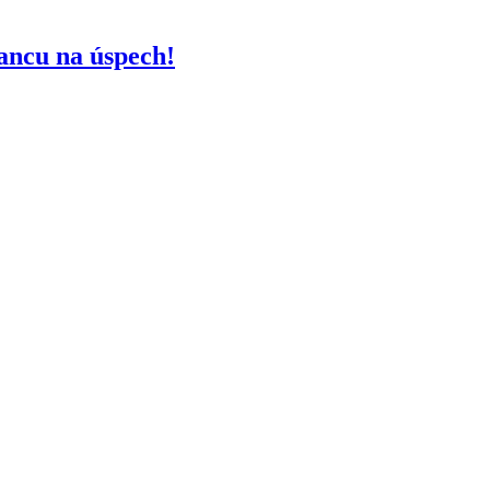
ancu na úspech!