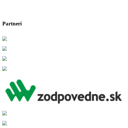
Partneri